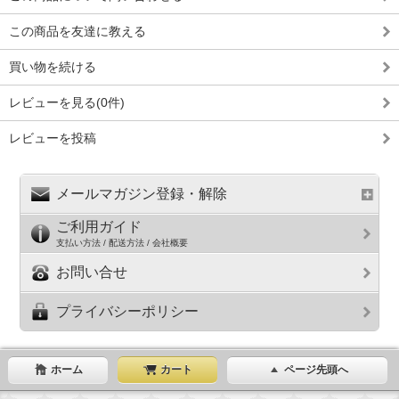
この商品を友達に教える
買い物を続ける
レビューを見る(0件)
レビューを投稿
メールマガジン登録・解除
ご利用ガイド
支払い方法 / 配送方法 / 会社概要
お問い合せ
プライバシーポリシー
ホーム
カート
ページ先頭へ