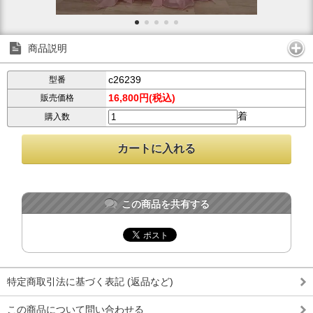
商品説明
c26239
型番
16,800円(税込)
販売価格
着
購入数
この商品を共有する
特定商取引法に基づく表記 (返品など)
この商品について問い合わせる