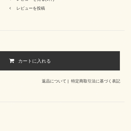
レビューを投稿
カートに入れる
返品について
|
特定商取引法に基づく表記