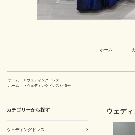
ホーム
ホーム
>
ウェディングドレス
ホーム
>
ウェディングドレス7～8号
カテゴリーから探す
ウェディ
ウェディングドレス