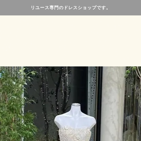
リユース専門のドレスショップです。