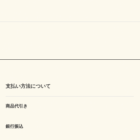
支払い方法について
商品代引き
銀行振込