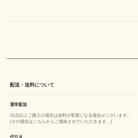
配送・送料について
通常配送
15点以上ご購入の場合は送料が変更になる場合がございます。
(その場合はこちらからご連絡させていただきます。)
代引き