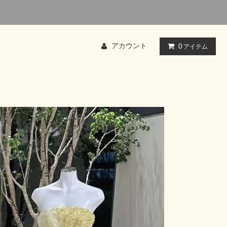
アカウント
0
アイテム