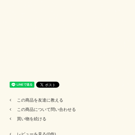
この商品を友達に教える
この商品について問い合わせる
買い物を続ける
レビューを見る(0件)