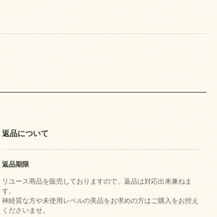
返品について
返品期限
リユース商品を販売しておりますので、返品は対応出来兼ねま
す。
神経質な方や未使用レベルの美品をお求めの方はご購入をお控え
くださいませ。