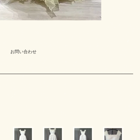
お問い合わせ