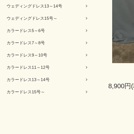
ウェディングドレス13～14号
ウェディングドレス15号～
カラードレス5～6号
カラードレス7～8号
カラードレス9～10号
カラードレス11～12号
カラードレス13～14号
8,900円
カラードレス15号～