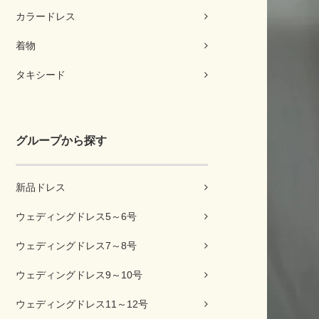
カラードレス
着物
タキシード
グループから探す
新品ドレス
ウェディングドレス5～6号
ウェディングドレス7～8号
ウェディングドレス9～10号
ウェディングドレス11～12号