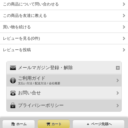
この商品について問い合わせる
この商品を友達に教える
買い物を続ける
レビューを見る(0件)
レビューを投稿
メールマガジン登録・解除
ご利用ガイド
支払い方法 / 配送方法 / 会社概要
お問い合せ
プライバシーポリシー
ホーム
カート
ページ先頭へ