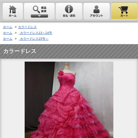
ホーム
>
カラードレス
ホーム
>
カラードレス13～14号
ホーム
>
カラードレス15号～
カラードレス