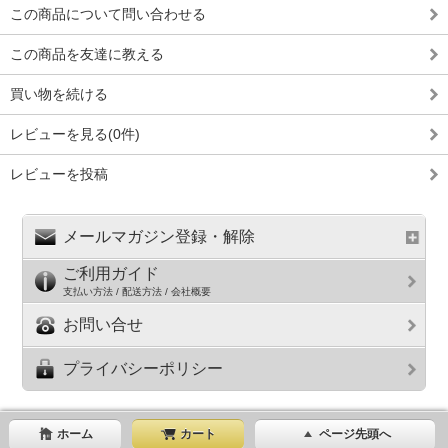
この商品について問い合わせる
この商品を友達に教える
買い物を続ける
レビューを見る(0件)
レビューを投稿
メールマガジン登録・解除
ご利用ガイド
支払い方法 / 配送方法 / 会社概要
お問い合せ
プライバシーポリシー
ホーム
カート
ページ先頭へ