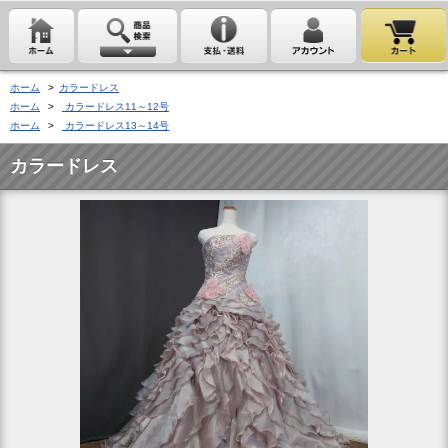
ホーム
>
カラードレス
ホーム
>
カラードレス11～12号
ホーム
>
カラードレス13～14号
カラードレス