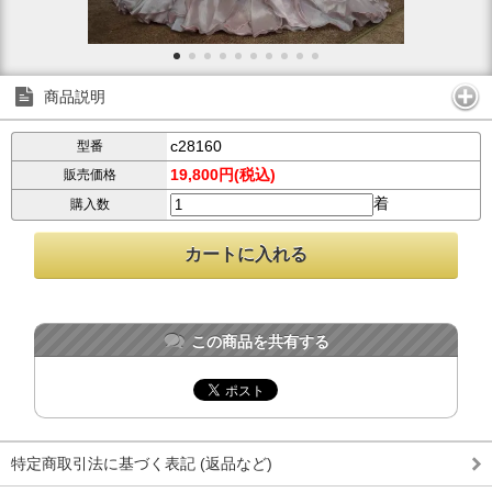
商品説明
c28160
型番
19,800円(税込)
販売価格
着
購入数
この商品を共有する
特定商取引法に基づく表記 (返品など)